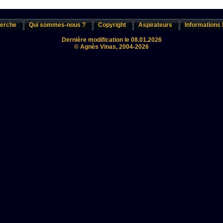
erche
Qui sommes-nous ?
Copyright
Aspirateurs
Informations 
Dernière modification le 08.01.2026
© Agnès Vinas, 2004-2026