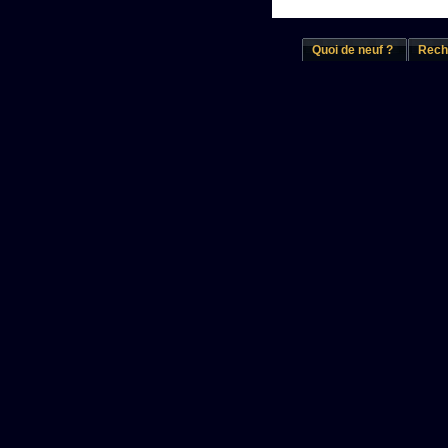
Quoi de neuf ?
Rech