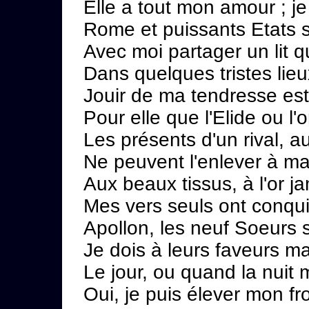
Elle a tout mon amour ; je
Rome et puissants Etats s
Avec moi partager un lit qu
Dans quelques tristes lieu
Jouir de ma tendresse est
Pour elle que l'Elide ou l
Les présents d'un rival, 
Ne peuvent l'enlever à m
Aux beaux tissus, à l'or ja
Mes vers seuls ont conqui
Apollon, les neuf Soeurs 
Je dois à leurs faveurs ma
Le jour, ou quand la nuit 
Oui, je puis élever mon fr