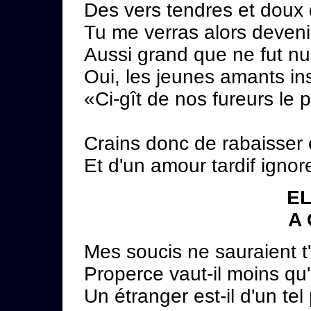
Des vers tendres et doux q
Tu me verras alors deveni
Aussi grand que ne fut nu
Oui, les jeunes amants ins
«Ci-gît de nos fureurs le 
Crains donc de rabaisser 
Et d'un amour tardif ignore
EL
A
Mes soucis ne sauraient t'
Properce vaut-il moins qu'
Un étranger est-il d'un tel 