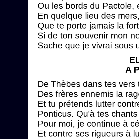
Ou les bords du Pactole, e
En quelque lieu des mers, 
Que te porte jamais la for
Si de ton souvenir mon no
Sache que je vivrai sous 
EL
A 
De Thèbes dans tes vers 
Des frères ennemis la rag
Et tu prétends lutter contr
Ponticus. Qu'à tes chants 
Pour moi, je continue à cé
Et contre ses rigueurs à l