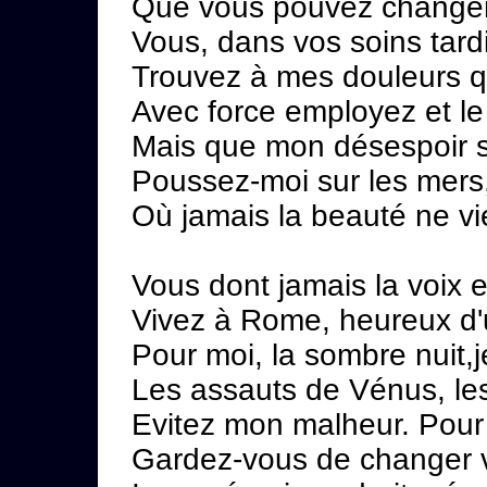
Que vous pouvez changer l
Vous, dans vos soins tard
Trouvez à mes douleurs 
Avec force employez et le 
Mais que mon désespoir 
Poussez-moi sur les mers,
Où jamais la beauté ne v
Vous dont jamais la voix e
Vivez à Rome, heureux d'
Pour moi, la sombre nuit,je
Les assauts de Vénus, les
Evitez mon malheur. Pour
Gardez-vous de changer v