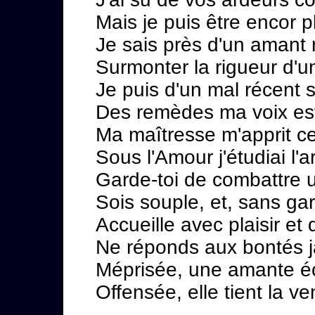
Mais je puis être encor p
Je sais près d'un amant
Surmonter la rigueur d'un
Je puis d'un mal récent s
Des remèdes ma voix est 
Ma maîtresse m'apprit ce
Sous l'Amour j'étudiai l'ar
Garde-toi de combattre 
Sois souple, et, sans ga
Accueille avec plaisir et
Ne réponds aux bontés j
Méprisée, une amante écl
Offensée, elle tient la 