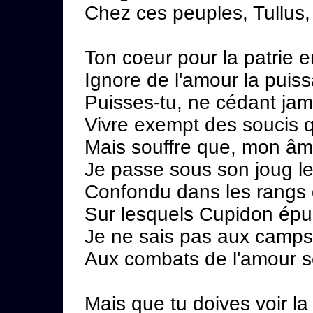
Chez ces peuples, Tullus,
Ton coeur pour la patrie 
Ignore de l'amour la puis
Puisses-tu, ne cédant jam
Vivre exempt des soucis 
Mais souffre que, mon âme
Je passe sous son joug le
Confondu dans les rangs 
Sur lesquels Cupidon épui
Je ne sais pas aux camps d
Aux combats de l'amour se
Mais que tu doives voir la 