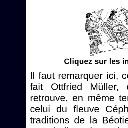
Cliquez sur les 
Il faut remarquer ici,
fait Ottfried Müller
retrouve, en même te
celui du fleuve Céph
traditions de la Béot