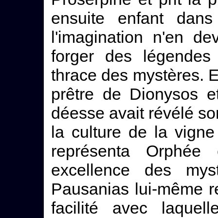
ensuite enfant dans
l'imagination n'en d
forger des légendes 
thrace des mystères. 
prêtre de Dionysos e
déesse avait révélé son
la culture de la vigne
représenta Orphée
excellence des myst
Pausanias lui-même re
facilité avec laquel