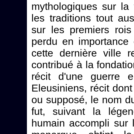
mythologiques sur la 
les traditions tout au
sur les premiers rois
perdu en importance 
cette dernière ville 
contribué à la fondat
récit d'une guerre e
Eleusiniens, récit dont 
ou supposé, le nom du
fut, suivant la lége
humain accompli sur l