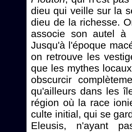
dieu qui veille sur la 
dieu de la richesse. O
associe son autel à 
Jusqu'à l'époque mac
on retrouve les vesti
que les mythes locaux 
obscurcir complèteme
qu'ailleurs dans les îl
région où la race ion
culte initial, qui se gar
Eleusis, n'ayant 