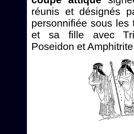
réunis et désignés pa
personnifiée sous les
et sa fille avec Tr
Poseidon et Amphitrite