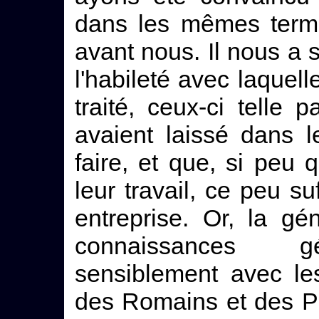
dans les mêmes termes
avant nous. Il nous a 
l'habileté avec laquel
traité, ceux-ci telle pa
avaient laissé dans 
faire, et que, si peu
leur travail, ce peu suf
entreprise. Or, la g
connaissances gé
sensiblement avec le
des Romains et des P