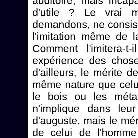
auditoire, mais incap
d'utile ? Le vrai 
demandons, ne consiste
l'imitation même de 
Comment l'imitera-t-
expérience des chose
d'ailleurs, le mérite 
même nature que celui 
le bois ou les méta
n'implique dans leur
d'auguste, mais le mér
de celui de l'homme 