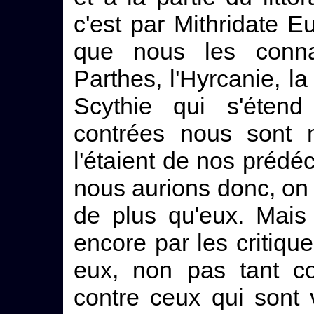
c'est par Mithridate E
que nous les conna
Parthes, l'Hyrcanie, la
Scythie qui s'éten
contrées nous sont 
l'étaient de nos prédéc
nous aurions donc, on 
de plus qu'eux. Mais
encore par les critiqu
eux, non pas tant co
contre ceux qui sont