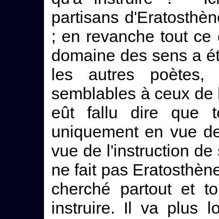
partisans d'Eratosthè
; en revanche tout ce
domaine des sens a ét
les autres poètes, 
semblables à ceux de la
eût fallu dire que 
uniquement en vue de 
vue de l'instruction de 
ne fait pas Eratosthèn
cherché partout et t
instruire. Il va plus 