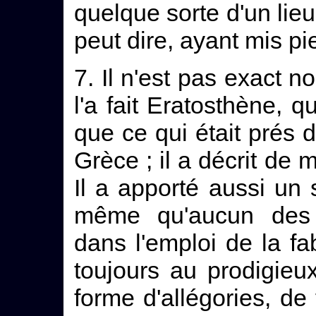
quelque sorte d'un lieu 
peut dire, ayant mis pie
7. Il n'est pas exact 
l'a fait Eratosthène, q
que ce qui était prés d
Grèce ; il a décrit de 
Il a apporté aussi un s
même qu'aucun des 
dans l'emploi de la fa
toujours au prodigieu
forme d'allégories, de