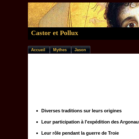
Castor et Pollux
Accueil
Mythes
Jason
Diverses traditions sur leurs origines
Leur participation à l'expédition des Argonau
Leur rôle pendant la guerre de Troie