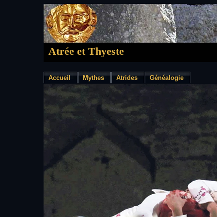
Atrée et Thyeste
Accueil
Mythes
Atrides
Généalogie