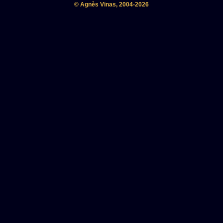
© Agnès Vinas, 2004-2026