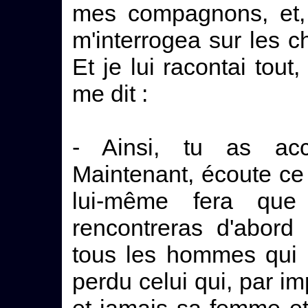
mes compagnons, et, 
m'interrogea sur les c
Et je lui racontai tout,
me dit :
- Ainsi, tu as acc
Maintenant, écoute ce 
lui-même fera que
rencontreras d'abord
tous les hommes qui l
perdu celui qui, par i