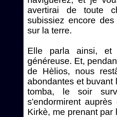
avertirai de toute
subissiez encore des
sur la terre.
Elle parla ainsi, e
généreuse. Et, pendant 
de Hèlios, nous rest
abondantes et buvant l
tomba, le soir sur
s'endormirent auprès
Kirkè, me prenant par 