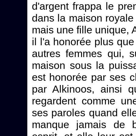
d'argent frappa le pre
dans la maison royale e
mais une fille unique, 
il l'a honorée plus qu
autres femmes qui, su
maison sous la puissa
est honorée par ses 
par Alkinoos, ainsi 
regardent comme une 
ses paroles quand elle
manque jamais de 