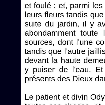
et foulé ; et, parmi le
leurs fleurs tandis que
suite du jardin, il y a
abondamment toute l'
sources, dont l'une cou
tandis que l'autre jaill
devant la haute demeu
y puiser de l'eau. Et
présents des Dieux da
Le patient et divin Ody