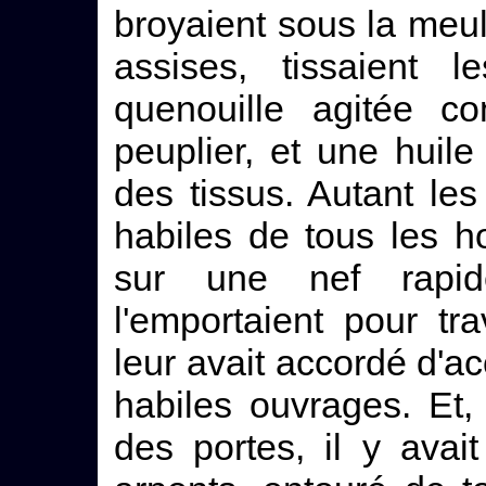
broyaient sous la meule
assises, tissaient l
quenouille agitée c
peuplier, et une huile 
des tissus. Autant les
habiles de tous les 
sur une nef rapid
l'emportaient pour tra
leur avait accordé d'ac
habiles ouvrages. Et,
des portes, il y avai