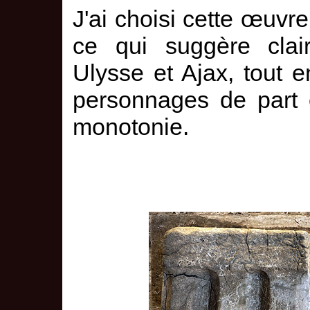
J'ai choisi cette œuvre
ce qui suggère clair
Ulysse et Ajax, tout en
personnages de part e
monotonie.