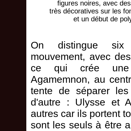
figures noires, avec des
très décoratives sur les fo
et un début de pol
On distingue six
mouvement, avec des 
ce qui crée une 
Agamemnon, au centre
tente de séparer les
d'autre : Ulysse et A
autres car ils portent 
sont les seuls à être a