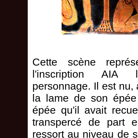
Cette scène représ
l'inscription AIA
personnage. Il est nu, 
la lame de son épée 
épée qu'il avait recu
transpercé de part e
ressort au niveau de 