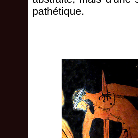
pathétique.