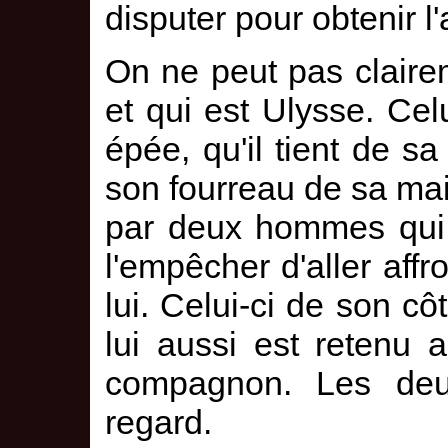
disputer pour obtenir l
On ne peut pas claire
et qui est Ulysse. Ce
épée, qu'il tient de sa 
son fourreau de sa mai
par deux hommes qui l
l'empêcher d'aller affro
lui. Celui-ci de son c
lui aussi est retenu
compagnon. Les deu
regard.