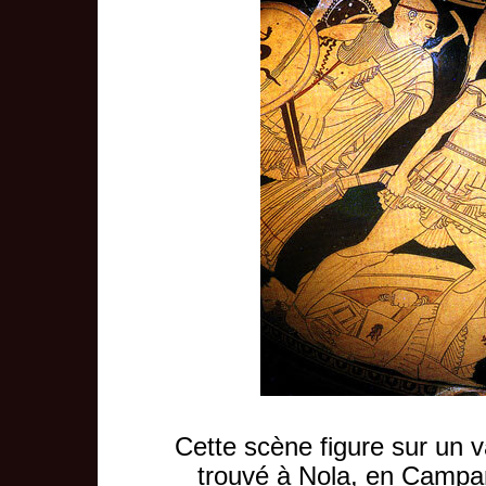
Cette scène figure sur un 
trouvé à Nola, en Campa