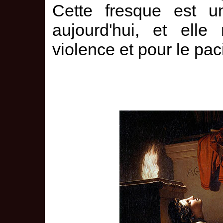
Cette fresque est u
aujourd'hui, et elle
violence et pour le pac