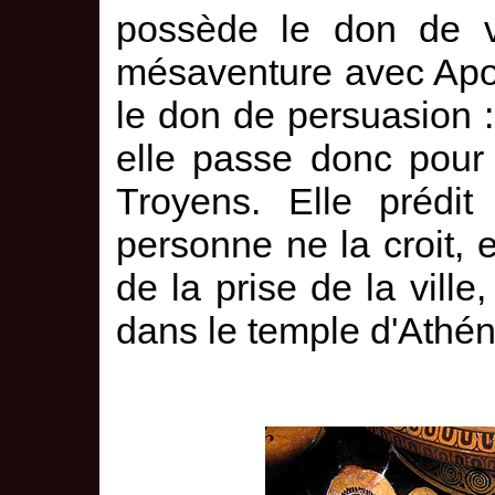
possède le don de v
mésaventure avec Apoll
le don de persuasion :
elle passe donc pour
Troyens. Elle prédit
personne ne la croit, 
de la prise de la ville,
dans le temple d'Athéna