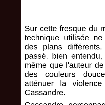
Sur cette fresque du mi
technique utilisée n
des plans différents
passé, bien entendu,
même que l'auteur de 
des couleurs douces
atténuer la violence
Cassandre.
Cassandre, personnage