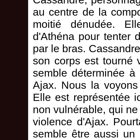
au centre de la compo
moitié dénudée. Ell
d'Athéna pour tenter d
par le bras. Cassandre 
son corps est tourné v
semble déterminée à 
Ajax. Nous la voyons 
Elle est représentée 
non vulnérable, qui ne
violence d'Ajax. Pour
semble être aussi un 