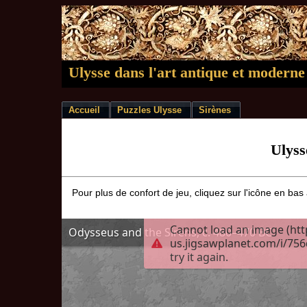
Ulysse dans l'art antique et moderne
Accueil
Puzzles Ulysse
Sirènes
Ulyss
Pour plus de confort de jeu, cliquez sur l'icône en bas 