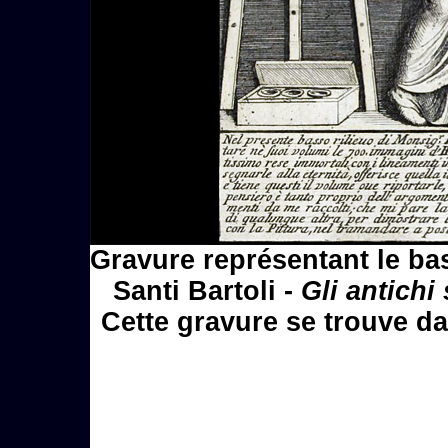
Gravure représentant le bas
Santi Bartoli -
Gli antichi 
Cette gravure se trouve da