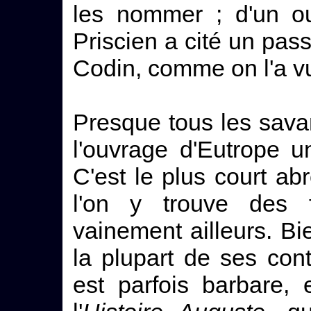
les nommer ; d'un o
Priscien a cité un pass
Codin, comme on l'a vu
Presque tous les sava
l'ouvrage d'Eutrope un
C'est le plus court abr
l'on y trouve des f
vainement ailleurs. Bie
la plupart de ses con
est parfois barbare, 