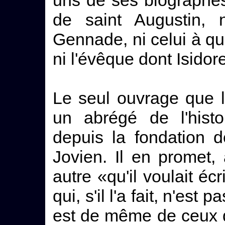
de saint Augustin, 
Gennade, ni celui à qui
ni l'évêque dont Isidore
Le seul ouvrage que l
un abrégé de l'histo
depuis la fondation 
Jovien. Il en promet,
autre «qu'il voulait éc
qui, s'il l'a fait, n'est
est de même de ceux q