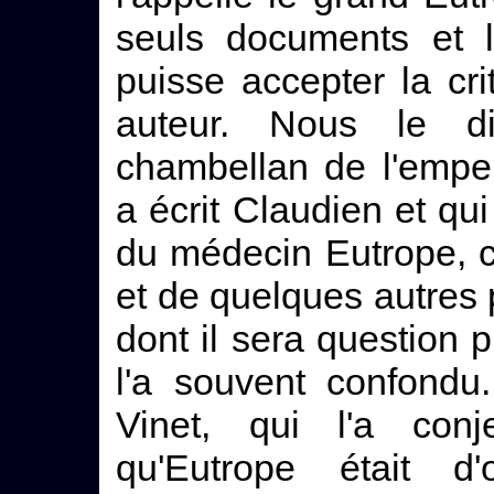
seuls documents et l
puisse accepter la cri
auteur. Nous le d
chambellan de l'emper
a écrit Claudien et qui
du médecin Eutrope, c
et de quelques autre
dont il sera question 
l'a souvent confondu
Vinet, qui l'a con
qu'Eutrope était d