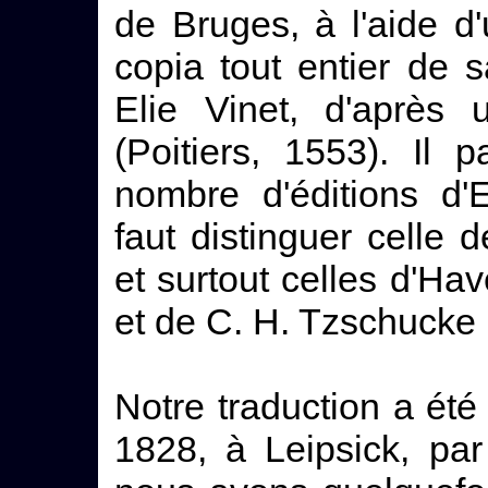
de Bruges, à l'aide d
copia tout entier de 
Elie Vinet, d'après
(Poitiers, 1553). Il 
nombre d'éditions d'E
faut distinguer celle
et surtout celles d'H
et de C. H. Tzschucke 
Notre traduction a été 
1828, à Leipsick, pa