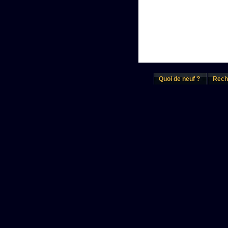
Quoi de neuf ?
Rech