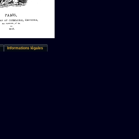
Informations légales