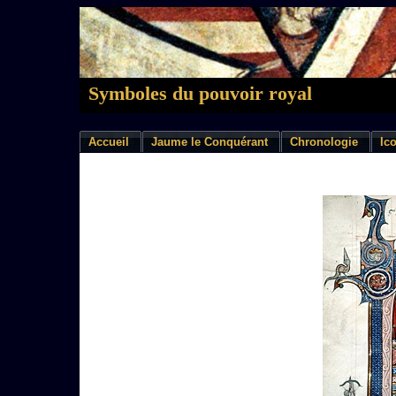
Symboles du pouvoir royal
Accueil
Jaume le Conquérant
Chronologie
Ic