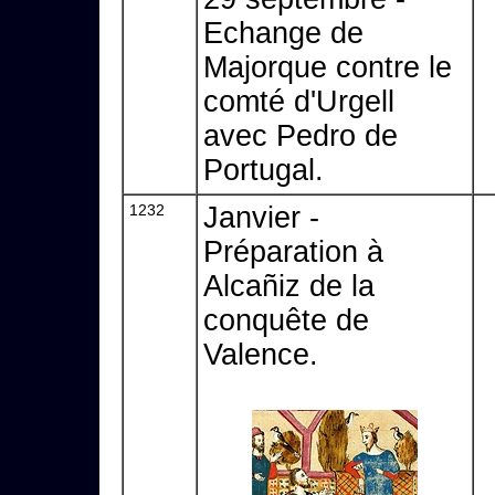
Echange de
Majorque contre le
comté d'Urgell
avec Pedro de
Portugal.
1232
Janvier -
Préparation à
Alcañiz de la
conquête de
Valence.