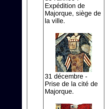
Expédition de
Majorque, siège de
la ville.
31 décembre -
Prise de la cité de
Majorque.