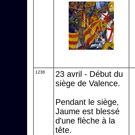
1238
23 avril - Début du
siège de Valence.
Pendant le siège,
Jaume est blessé
d'une flèche à la
tête.