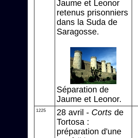
Jaume et Leonor
retenus prisonniers
dans la Suda de
Saragosse.
Séparation de
Jaume et Leonor.
1225
28 avril -
Corts
de
Tortosa :
préparation d'une