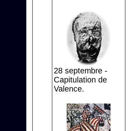
28 septembre -
Capitulation de
Valence.