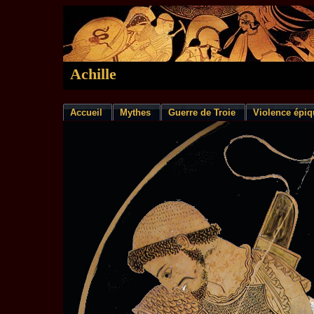
Achille
Accueil
Mythes
Guerre de Troie
Violence épiq