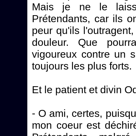
Mais je ne le laiss
Prétendants, car ils 
peur qu'ils l'outragen
douleur. Que pourra
vigoureux contre un s
toujours les plus forts.
Et le patient et divin O
- O ami, certes, puisqu
mon coeur est déchiré