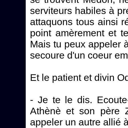
serviteurs habiles à pr
attaquons tous ainsi ré
point amèrement et te
Mais tu peux appeler à
secoure d'un coeur em
Et le patient et divin O
- Je te le dis. Ecoute
Athènè et son père Ze
appeler un autre allié à