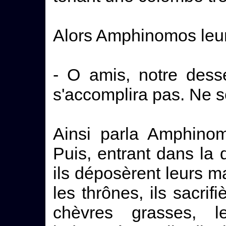
Alors Amphinomos leur 
- O amis, notre dess
s'accomplira pas. Ne 
Ainsi parla Amphinom
Puis, entrant dans la
ils déposèrent leurs m
les thrônes, ils sacrif
chèvres grasses, 