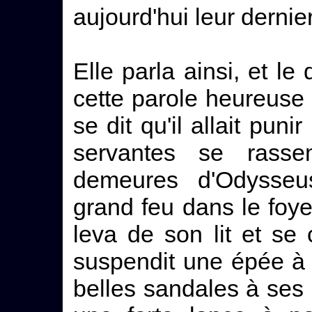
aujourd'hui leur dernie
Elle parla ainsi, et le
cette parole heureuse 
se dit qu'il allait puni
servantes se rasse
demeures d'Odysseus
grand feu dans le foye
leva de son lit et se 
suspendit une épée à 
belles sandales à ses pi