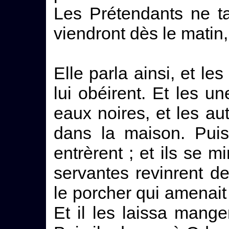
Les Prétendants ne tar
viendront dès le matin,
Elle parla ainsi, et le
lui obéirent. Et les un
eaux noires, et les aut
dans la maison. Puis
entrèrent ; et ils se m
servantes revinrent de 
le porcher qui amenait 
Et il les laissa mange