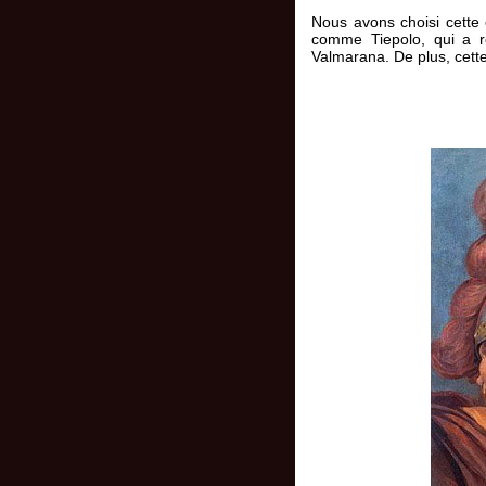
Nous avons choisi cette 
comme Tiepolo, qui a re
Valmarana. De plus, cette