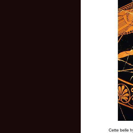
Cette belle 