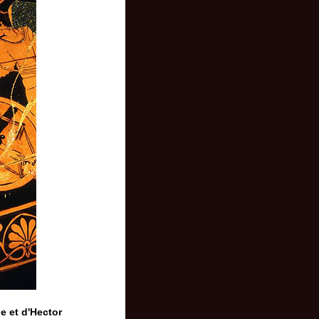
e et d'Hector