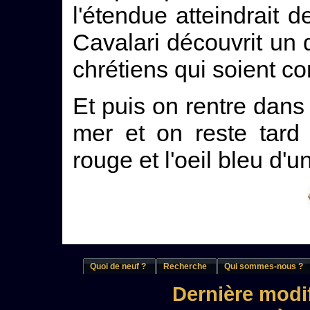
l'étendue atteindrait 
Cavalari découvrit un
chrétiens qui soient c
Et puis on rentre dans
mer et on reste tard 
rouge et l'oeil bleu d'u
Quoi de neuf ?
Recherche
Qui sommes-nous ?
Dernière modif