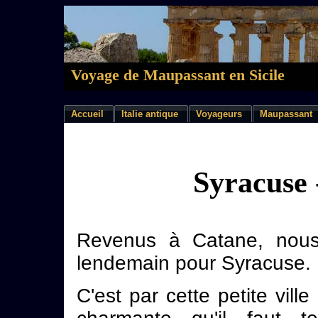
Voyage de Maupassant en Sicile
Accueil
Italie antique
Voyageurs
Maupassant
Syracuse 
Revenus à Catane, nous
lendemain pour Syracuse.
C'est par cette petite ville