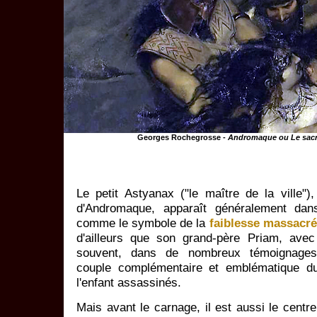
Georges Rochegrosse -
Andromaque ou Le sacr
Le petit Astyanax ("le maître de la ville"),
d'Andromaque, apparaît généralement dan
comme le symbole de la
faiblesse massacr
d'ailleurs que son grand-père Priam, avec
souvent, dans de nombreux témoignages a
couple complémentaire et emblématique du 
l'enfant assassinés.
Mais avant le carnage, il est aussi le centre