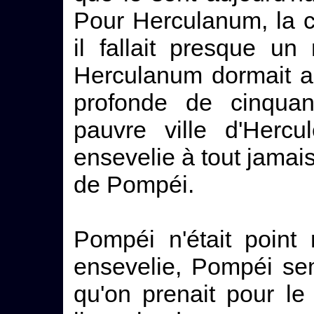
Pour Herculanum, la c
il fallait presque un
Herculanum dormait a
profonde de cinquan
pauvre ville d'Hercu
ensevelie à tout jamais.
de Pompéi.
Pompéi n'était point 
ensevelie, Pompéi se
qu'on prenait pour le