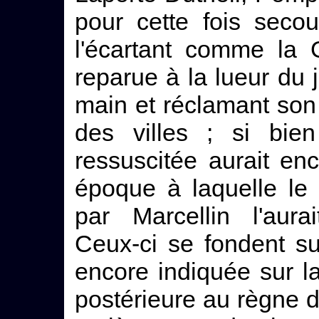
pour cette fois seco
l'écartant comme la 
reparue à la lueur du j
main et réclamant son 
des villes ; si bien
ressuscitée aurait en
époque à laquelle le 
par Marcellin l'aurai
Ceux-ci se fondent s
encore indiquée sur la
postérieure au règne d