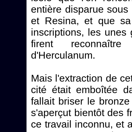
entière disparue sous l
et Resina, et que sa
inscriptions, les unes 
firent reconnaîtr
d'Herculanum.
Mais l'extraction de cett
cité était emboîtée 
fallait briser le bronze
s'aperçut bientôt des 
ce travail inconnu, et