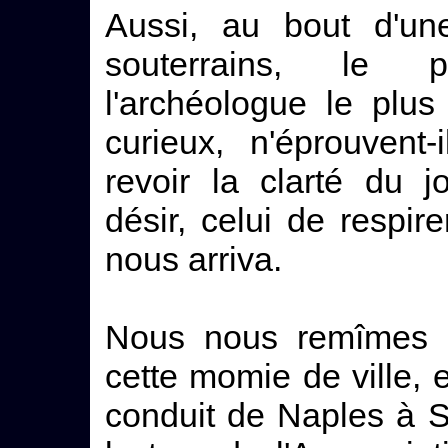
Aussi, au bout d'u
souterrains, le pl
l'archéologue le plus 
curieux, n'éprouvent
revoir la clarté du j
désir, celui de respire
nous arriva.
Nous nous remîmes en
cette momie de ville, 
conduit de Naples à S