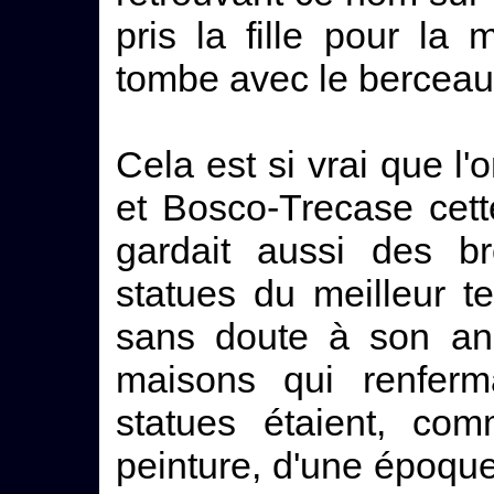
pris la fille pour la
tombe avec le berceau
Cela est si vrai que l
et Bosco-Trecase cett
gardait aussi des b
statues du meilleur t
sans doute à son anc
maisons qui renferm
statues étaient, co
peinture, d'une époqu