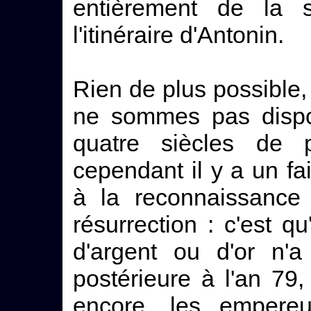
entièrement de la 
l'itinéraire d'Antonin.
Rien de plus possible,
ne sommes pas dispo
quatre siècles de
cependant il y a un fa
à la reconnaissance 
résurrection : c'est 
d'argent ou d'or n'a
postérieure à l'an 79
encore, les empereu