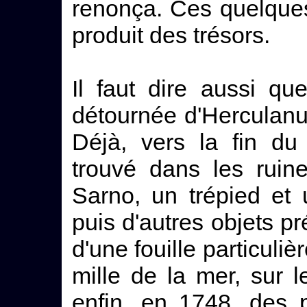
renonça. Ces quelque
produit des trésors.
Il faut dire aussi que
détournée d'Herculanu
Déjà, vers la fin du
trouvé dans les ruin
Sarno, un trépied et 
puis d'autres objets pr
d'une fouille particuliè
mille de la mer, sur l
enfin, en 1748, des 