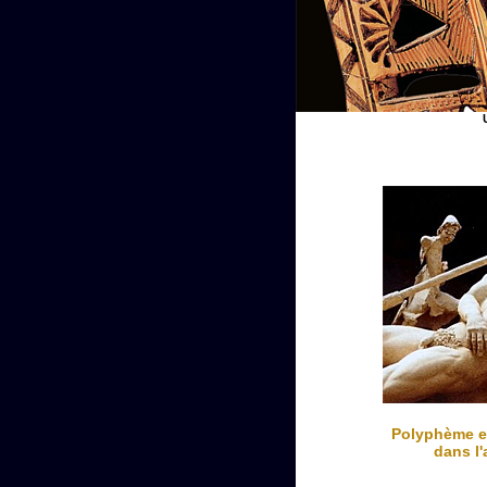
Polyphème e
dans l'